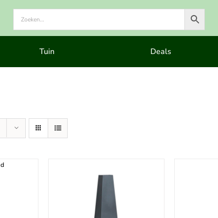
Tuin
Deals
ad