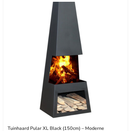
Tuinhaard Pular XL Black (150cm) – Moderne