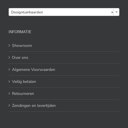

Designtuinhaarden
×
INFORMATIE
Showroom
Over ons
Algemene Voorwaarden
Veilig betalen
Retourneren
Zendingen en levertijden