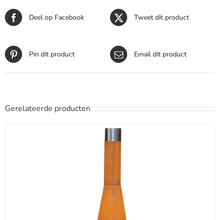
Deel op Facebook
Tweet dit product
Pin dit product
Email dit product
Gerelateerde producten