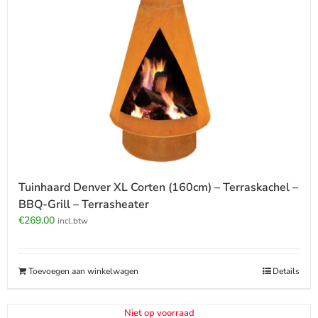
Tuinhaard Denver XL Corten (160cm) – Terraskachel –
BBQ-Grill – Terrasheater
€
269.00
incl.btw
Toevoegen aan winkelwagen
Details
Niet op voorraad