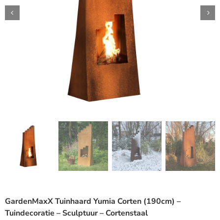
GardenMaxX Tuinhaard Yumia Corten (190cm) –
Tuindecoratie – Sculptuur – Cortenstaal