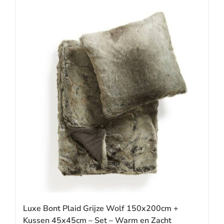
Luxe Bont Plaid Grijze Wolf 150x200cm +
Kussen 45x45cm – Set – Warm en Zacht