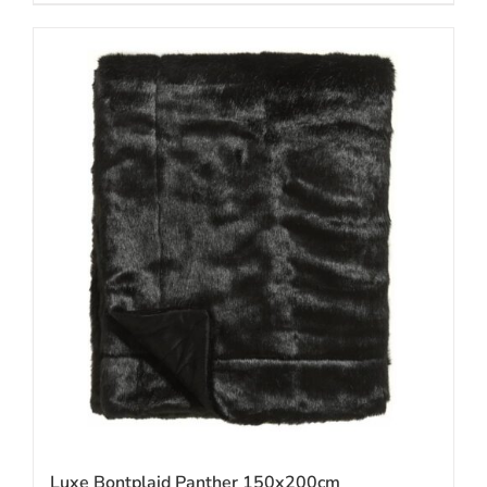
Luxe Bontplaid Panther 150x200cm