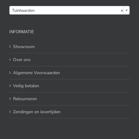

Tuinhaarden
×
INFORMATIE
Showroom
Over ons
Algemene Voorwaarden
Veilig betalen
Retourneren
Zendingen en levertijden