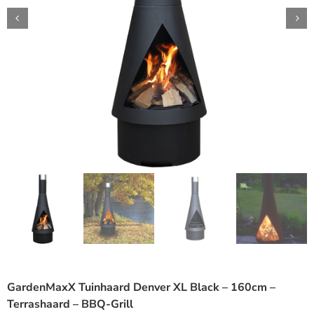
GardenMaxX Tuinhaard Denver XL Black – 160cm –
Terrashaard – BBQ-Grill