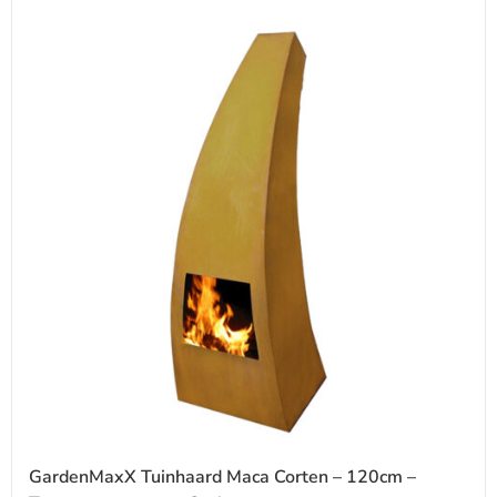
GardenMaxX Tuinhaard Maca Corten – 120cm –