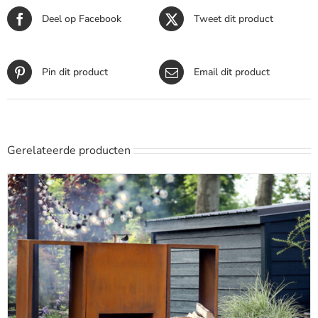
Deel op Facebook
Tweet dit product
Pin dit product
Email dit product
Gerelateerde producten