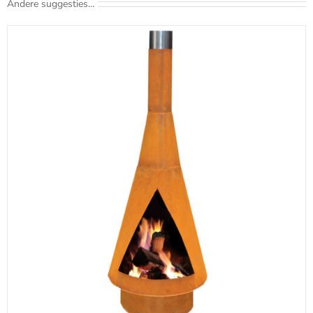
Andere suggesties…