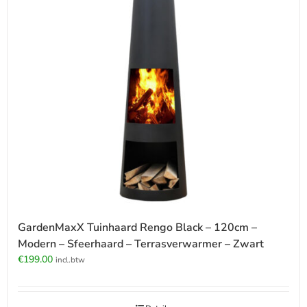
GardenMaxX Tuinhaard Rengo Black – 120cm –
Modern – Sfeerhaard – Terrasverwarmer – Zwart
€
199.00
incl.btw