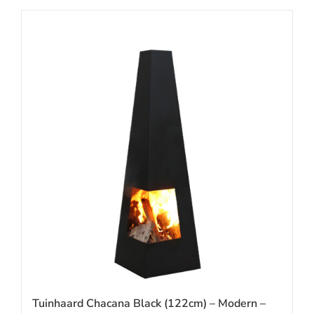
Tuinhaard Chacana Black (122cm) – Modern –