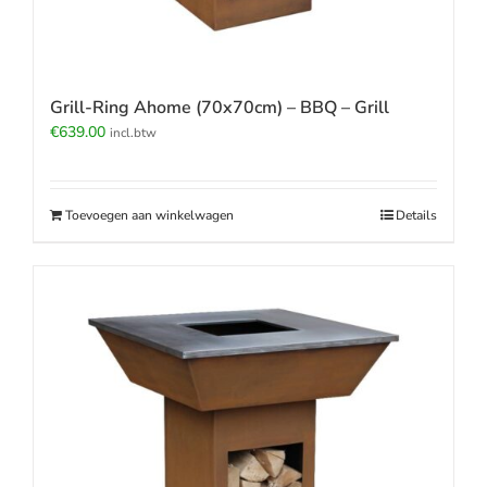
Grill-Ring Ahome (70x70cm) – BBQ – Grill
€
639.00
incl.btw
Toevoegen aan winkelwagen
Details