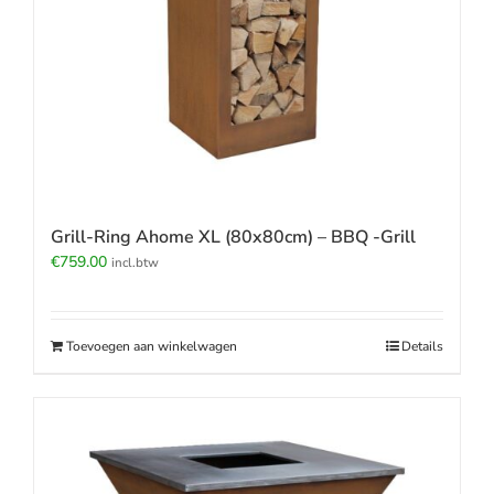
Grill-Ring Ahome XL (80x80cm) – BBQ -Grill
€
759.00
incl.btw
Toevoegen aan winkelwagen
Details