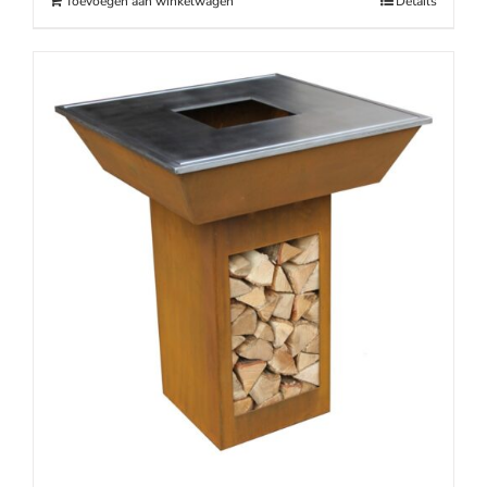
Toevoegen aan winkelwagen
Details