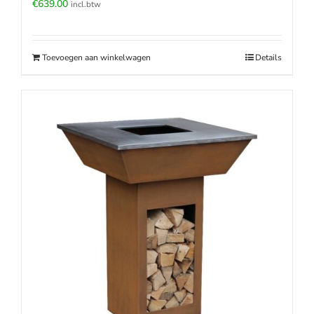
€
639.00
incl.btw
Toevoegen aan winkelwagen
Details