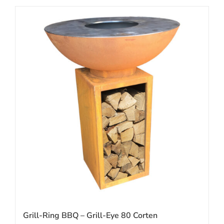
Grill-Ring BBQ – Grill-Eye 80 Corten