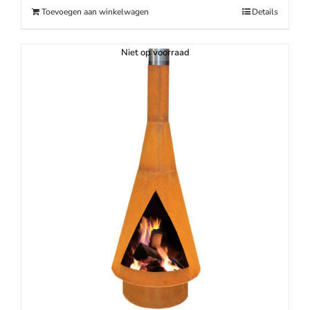
Toevoegen aan winkelwagen
Details
Niet op voorraad