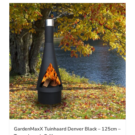
GardenMaxX Tuinhaard Denver Black – 125cm –