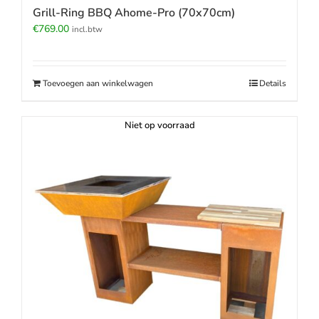
Grill-Ring BBQ Ahome-Pro (70x70cm)
€
769.00
incl.btw
Toevoegen aan winkelwagen
Details
Niet op voorraad