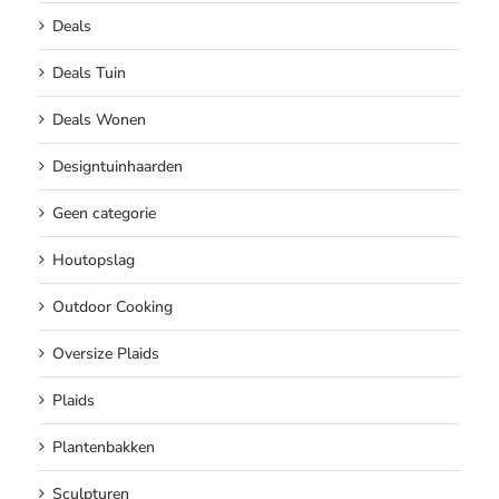
Deals
Deals Tuin
Deals Wonen
Designtuinhaarden
Geen categorie
Houtopslag
Outdoor Cooking
Oversize Plaids
Plaids
Plantenbakken
Sculpturen