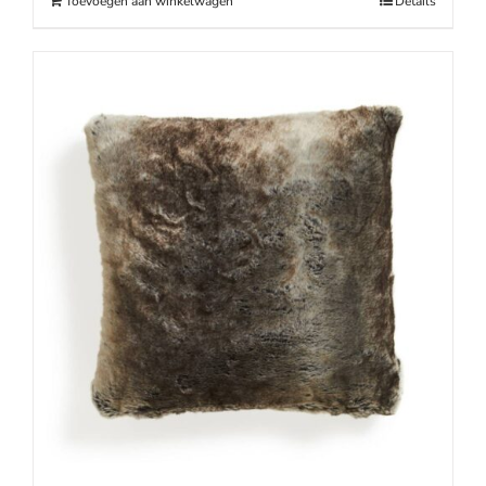
Toevoegen aan winkelwagen
Details