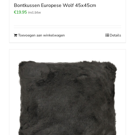
Bontkussen Europese Wolf 45x45cm
€
19.95
incl.btw
Toevoegen aan winkelwagen
Details