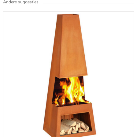
Andere suggesties…