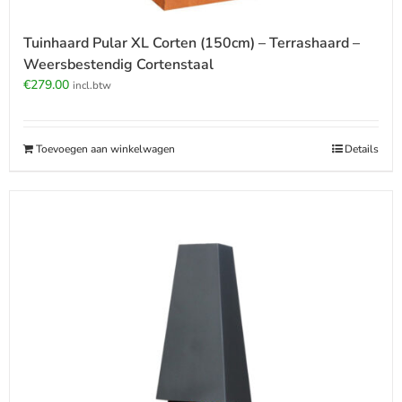
Tuinhaard Pular XL Corten (150cm) – Terrashaard –
Weersbestendig Cortenstaal
€
279.00
incl.btw
Toevoegen aan winkelwagen
Details