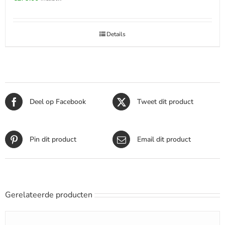
Details
Deel op Facebook
Tweet dit product
Pin dit product
Email dit product
Gerelateerde producten