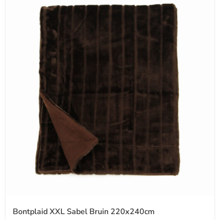
Bontplaid XXL Sabel Bruin 220x240cm