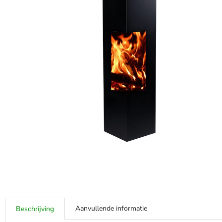
Aanvullende informatie
Beschrijving