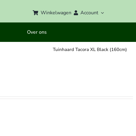
Winkelwagen
Account
Over ons
Tuinhaard Tacora XL Black (160cm)