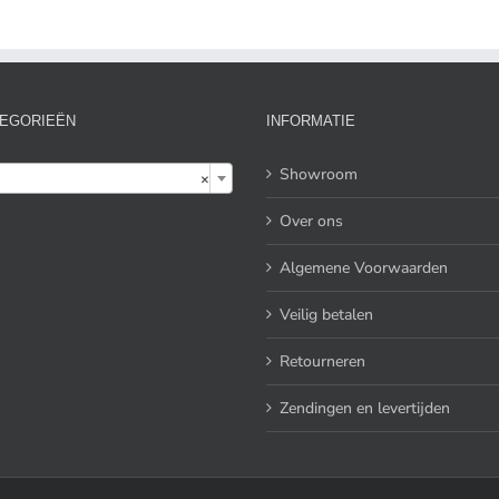
EGORIEËN
INFORMATIE

Showroom
×
Over ons
Algemene Voorwaarden
Veilig betalen
Retourneren
Zendingen en levertijden