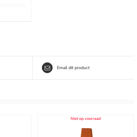
Email dit product
Niet op voorraad