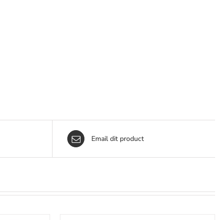
Email dit product