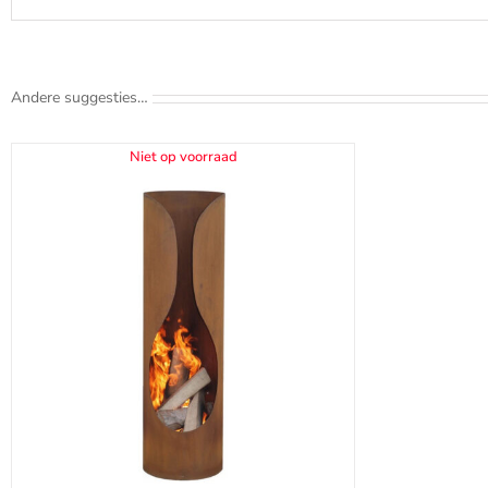
Andere suggesties…
Niet op voorraad