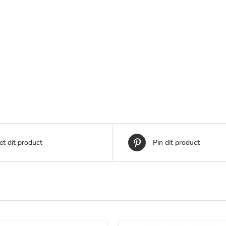
t dit product
Pin dit product