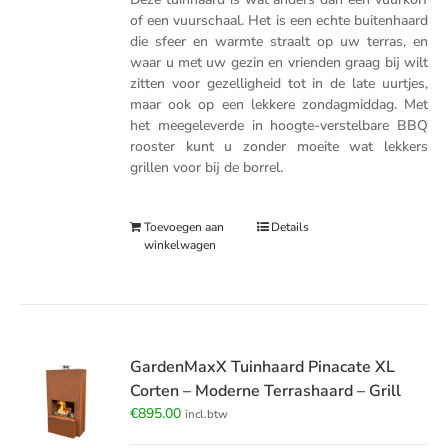
of een vuurschaal. Het is een echte buitenhaard
die sfeer en warmte straalt op uw terras, en
waar u met uw gezin en vrienden graag bij wilt
zitten voor gezelligheid tot in de late uurtjes,
maar ook op een lekkere zondagmiddag. Met
het meegeleverde in hoogte-verstelbare BBQ
rooster kunt u zonder moeite wat lekkers
grillen voor bij de borrel.
Toevoegen aan
Details
winkelwagen
GardenMaxX Tuinhaard Pinacate XL
Corten – Moderne Terrashaard – Grill
€
895.00
incl.btw