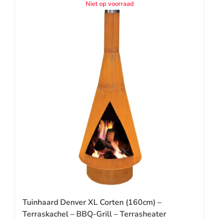
Niet op voorraad
Tuinhaard Denver XL Corten (160cm) –
Terraskachel – BBQ-Grill – Terrasheater