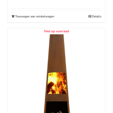
Toevoegen aan winkelwagen
Details
Niet op voorraad