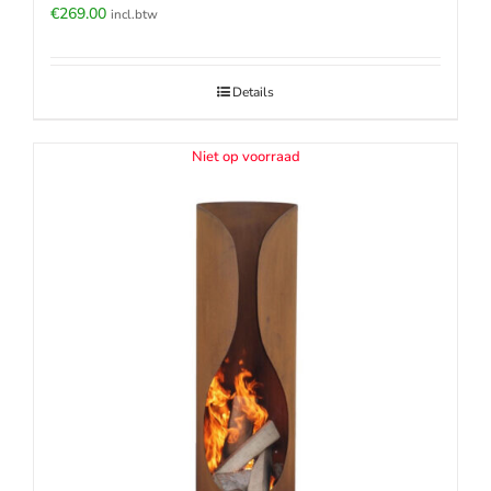
€
269.00
incl.btw
Details
Niet op voorraad