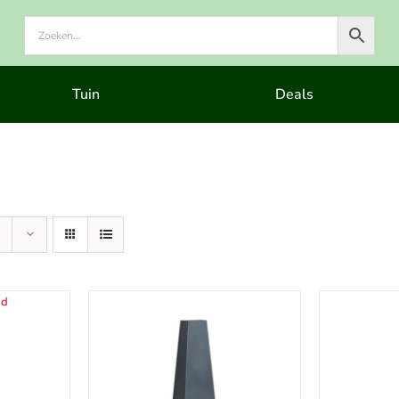
Tuin
Deals
ad