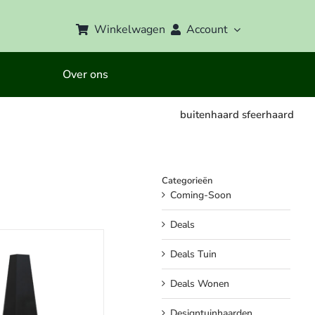
Winkelwagen
Account
Over ons
buitenhaard sfeerhaard
Categorieën
Coming-Soon
Deals
Deals Tuin
Deals Wonen
Designtuinhaarden