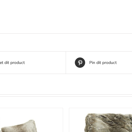
t dit product
Pin dit product