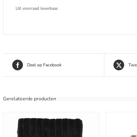
Uit voorraad leverbaar.
Deel op Facebook
Twee
Gerelateerde producten