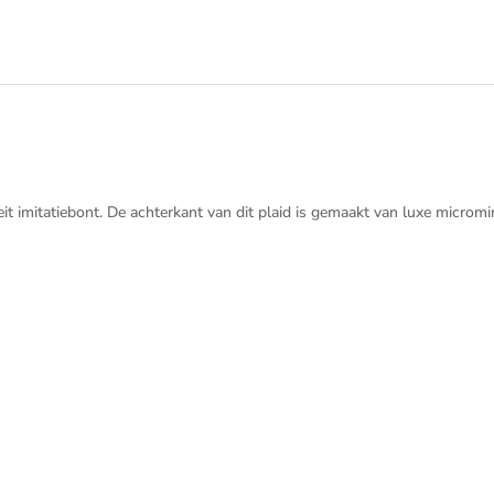
eit imitatiebont. De achterkant van dit plaid is gemaakt van luxe micromi