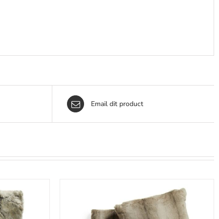
Email dit product