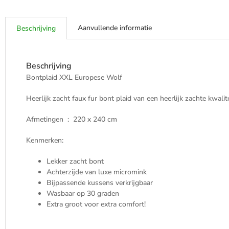
Aanvullende informatie
Beschrijving
Beschrijving
Bontplaid XXL Europese Wolf
Heerlijk zacht faux fur bont plaid van een heerlijk zachte kwalit
Afmetingen : 220 x 240 cm
Kenmerken:
Lekker zacht bont
Achterzijde van luxe micromink
Bijpassende kussens verkrijgbaar
Wasbaar op 30 graden
Extra groot voor extra comfort!