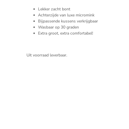
Lekker zacht bont
Achterzijde van luxe micromink
Bijpassende kussens verkrijgbaar
Wasbaar op 30 graden
Extra groot, extra comfortabel!
Uit voorraad leverbaar.