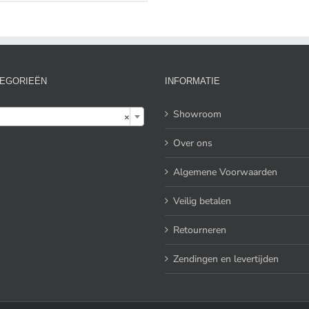
EGORIEËN
INFORMATIE

Showroom
×
Over ons
Algemene Voorwaarden
Veilig betalen
Retourneren
Zendingen en levertijden