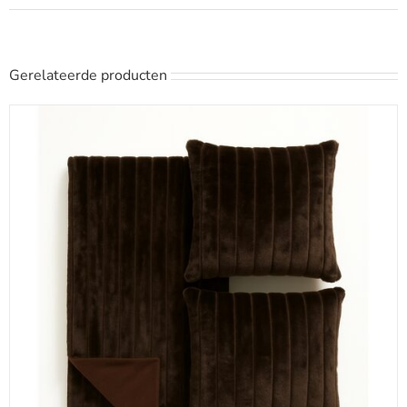
Gerelateerde producten