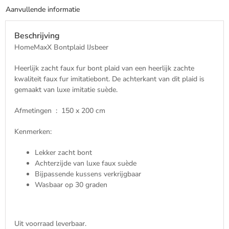
Aanvullende informatie
Beschrijving
HomeMaxX Bontplaid IJsbeer
Heerlijk zacht faux fur bont plaid van een heerlijk zachte
kwaliteit faux fur imitatiebont. De achterkant van dit plaid is
gemaakt van luxe imitatie suède.
Afmetingen : 150 x 200 cm
Kenmerken:
Lekker zacht bont
Achterzijde van luxe faux suède
Bijpassende kussens verkrijgbaar
Wasbaar op 30 graden
Uit voorraad leverbaar.