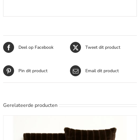
Deel op Facebook
Tweet dit product
Pin dit product
Email dit product
Gerelateerde producten