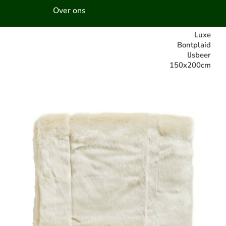
Over ons
Luxe
Bontplaid
IJsbeer
150x200cm