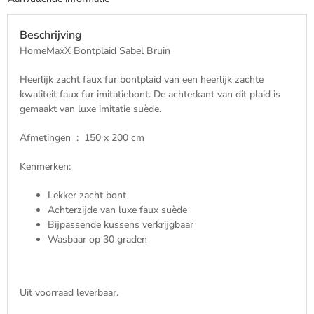
Beschrijving
HomeMaxX Bontplaid Sabel Bruin
Heerlijk zacht faux fur bontplaid van een heerlijk zachte
kwaliteit faux fur imitatiebont. De achterkant van dit plaid is
gemaakt van luxe imitatie suède.
Afmetingen : 150 x 200 cm
Kenmerken:
Lekker zacht bont
Achterzijde van luxe faux suède
Bijpassende kussens verkrijgbaar
Wasbaar op 30 graden
Uit voorraad leverbaar.