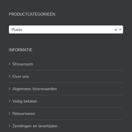
PRODUCTCATEGORIEËN

Plaids
×
INFORMATIE
Showroom
Over ons
Algemene Voorwaarden
Veilig betalen
Retourneren
Zendingen en levertijden