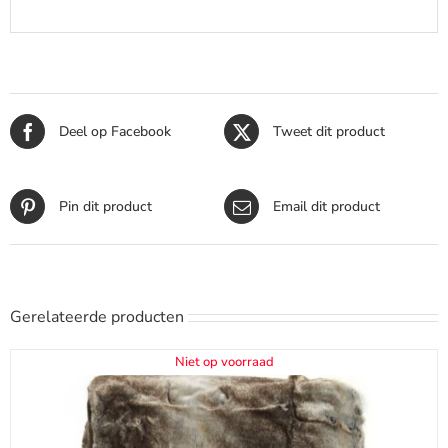
Deel op Facebook
Tweet dit product
Pin dit product
Email dit product
Gerelateerde producten
Niet op voorraad