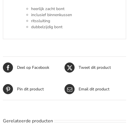
heerlijk zacht bont
inclusief binnenkussen
ritssluiting
dubbelzijdig bont
Deel op Facebook
Tweet dit product
Pin dit product
Email dit product
Gerelateerde producten