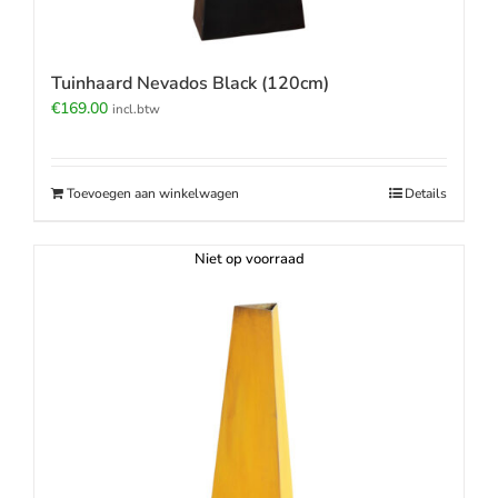
Tuinhaard Nevados Black (120cm)
€
169.00
incl.btw
Toevoegen aan winkelwagen
Details
Niet op voorraad