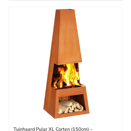
Tuinhaard Pular XL Corten (150cm) –