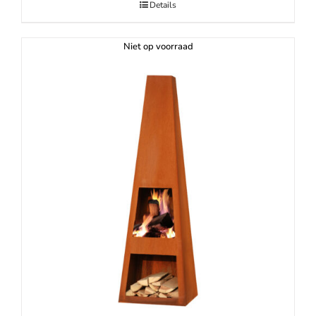
Details
Niet op voorraad