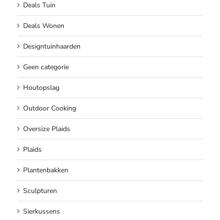
Deals Tuin
Deals Wonen
Designtuinhaarden
Geen categorie
Houtopslag
Outdoor Cooking
Oversize Plaids
Plaids
Plantenbakken
Sculpturen
Sierkussens