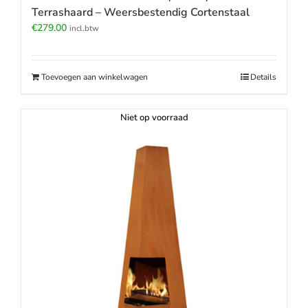
Terrashaard – Weersbestendig Cortenstaal
€
279.00
incl.btw
Toevoegen aan winkelwagen
Details
Niet op voorraad