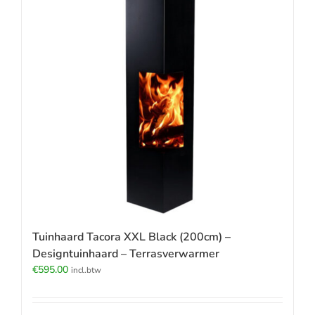
Tuinhaard Tacora XXL Black (200cm) –
Designtuinhaard – Terrasverwarmer
€
595.00
incl.btw