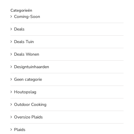
Categorieën
Coming-Soon
Deals
Deals Tuin
Deals Wonen
Designtuinhaarden
Geen categorie
Houtopslag
Outdoor Cooking
Oversize Plaids
Plaids