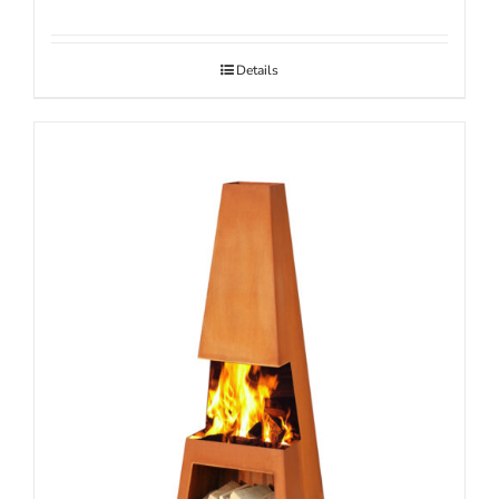
Details