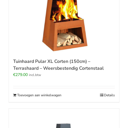
Tuinhaard Pular XL Corten (150cm) –
Terrashaard – Weersbestendig Cortenstaal
€
279.00
incl.btw
Toevoegen aan winkelwagen
Details