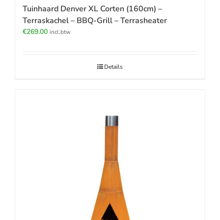
Tuinhaard Denver XL Corten (160cm) –
Terraskachel – BBQ-Grill – Terrasheater
€
269.00
incl.btw
Details