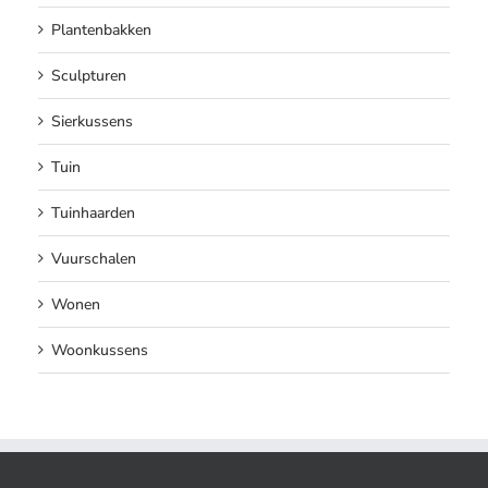
Plantenbakken
Sculpturen
Sierkussens
Tuin
Tuinhaarden
Vuurschalen
Wonen
Woonkussens