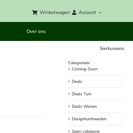
Winkelwagen
Account
Over ons
Sierkussens
Categorieën
Coming-Soon
Deals
Deals Tuin
Deals Wonen
Designtuinhaarden
Geen categorie