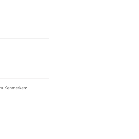
cm Kenmerken: