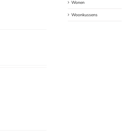
Wonen
Woonkussens