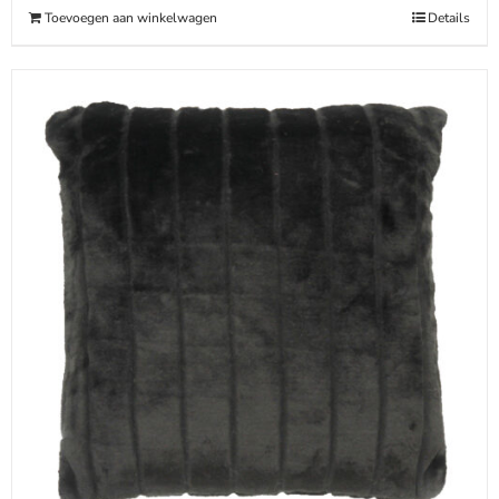
Toevoegen aan winkelwagen
Details