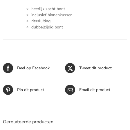
heerlijk zacht bont
inclusief binnenkussen
ritssluiting
dubbelzijdig bont
Deel op Facebook
Tweet dit product
Pin dit product
Email dit product
Gerelateerde producten