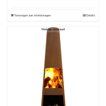
Toevoegen aan winkelwagen
Details
Niet op voorraad