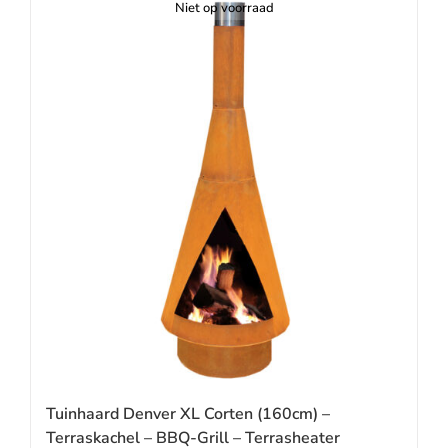
Niet op voorraad
Tuinhaard Denver XL Corten (160cm) –
Terraskachel – BBQ-Grill – Terrasheater