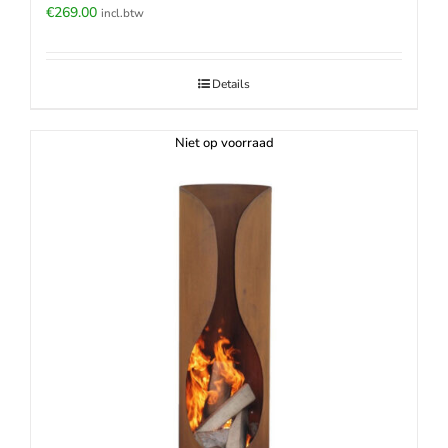
€
269.00
incl.btw
Details
Niet op voorraad