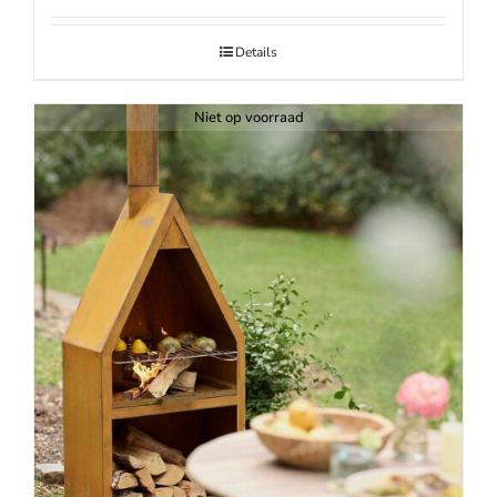
Details
Niet op voorraad