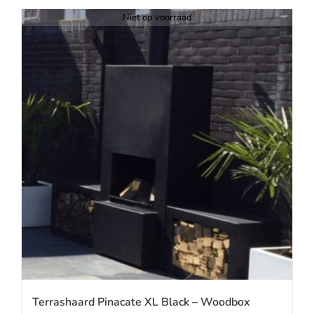
Niet op voorraad
Terrashaard Pinacate XL Black – Woodbox