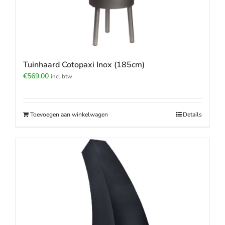
Tuinhaard Cotopaxi Inox (185cm)
€
569.00
incl.btw
Toevoegen aan winkelwagen
Details