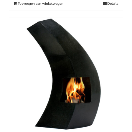
Toevoegen aan winkelwagen
Details