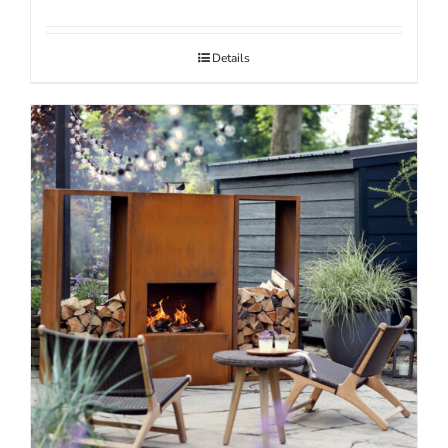
Details