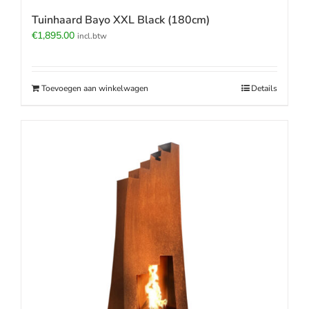
Tuinhaard Bayo XXL Black (180cm)
€
1,895.00
incl.btw
Toevoegen aan winkelwagen
Details