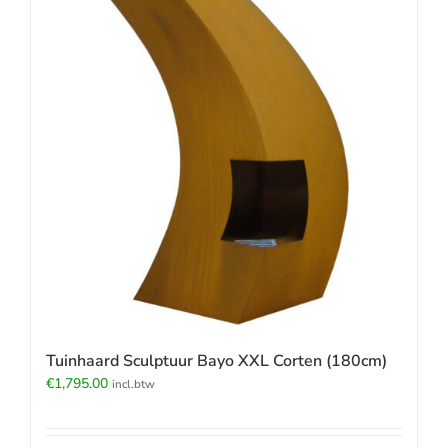
Tuinhaard Sculptuur Bayo XXL Corten (180cm)
€
1,795.00
incl.btw