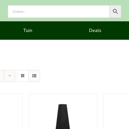
Tuin
Deals