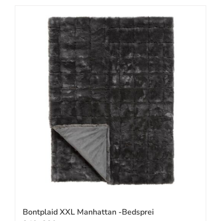
Bontplaid XXL Manhattan -Bedsprei