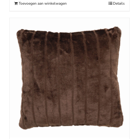
Toevoegen aan winkelwagen
Details