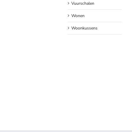
Vuurschalen
Wonen
Woonkussens