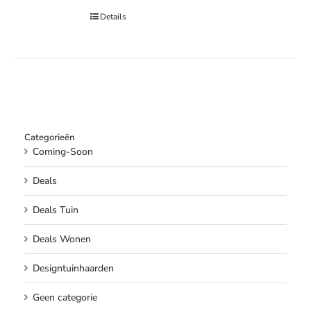
Details
Categorieën
Coming-Soon
Deals
Deals Tuin
Deals Wonen
Designtuinhaarden
Geen categorie