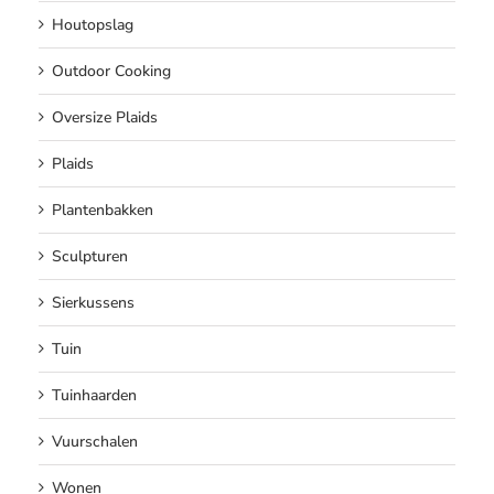
Houtopslag
Outdoor Cooking
Oversize Plaids
Plaids
Plantenbakken
Sculpturen
Sierkussens
Tuin
Tuinhaarden
Vuurschalen
Wonen