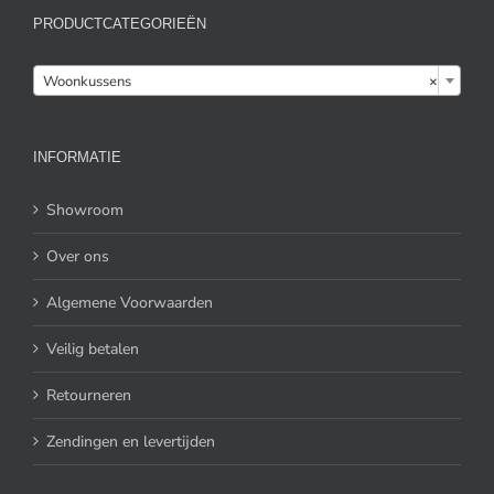
PRODUCTCATEGORIEËN

Woonkussens
×
INFORMATIE
Showroom
Over ons
Algemene Voorwaarden
Veilig betalen
Retourneren
Zendingen en levertijden