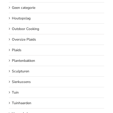
Geen categorie
Houtopslag
Outdoor Cooking
Oversize Plaids
Plaids
Plantenbakken
Sculpturen
Sierkussens
Tuin
Tuinhaarden