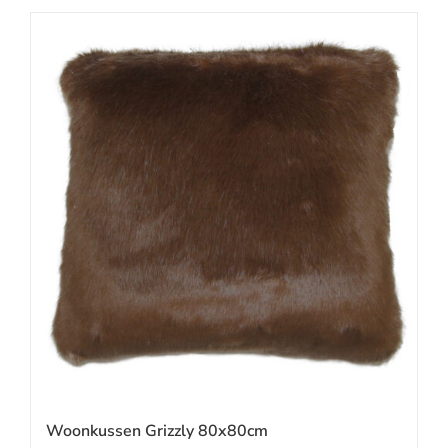
Woonkussen Grizzly 80x80cm