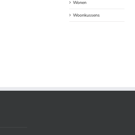
Wonen
Woonkussens