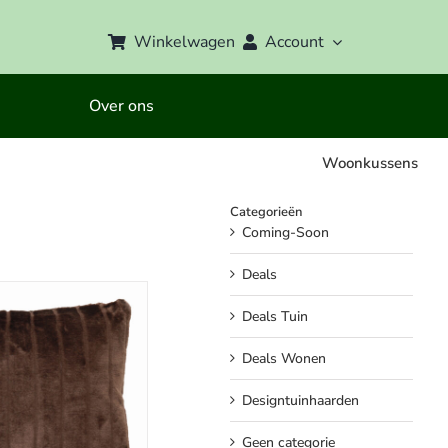
Winkelwagen
Account
Over ons
Woonkussens
Categorieën
Coming-Soon
Deals
Deals Tuin
Deals Wonen
Designtuinhaarden
Geen categorie