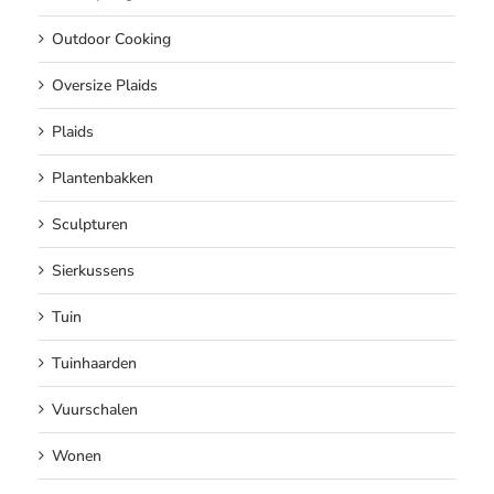
Outdoor Cooking
Oversize Plaids
Plaids
Plantenbakken
Sculpturen
Sierkussens
Tuin
Tuinhaarden
Vuurschalen
Wonen