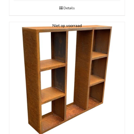
Details
Niet op voorraad