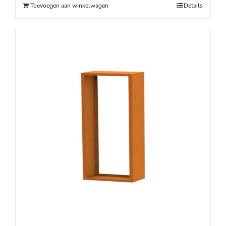
Toevoegen aan winkelwagen
Details