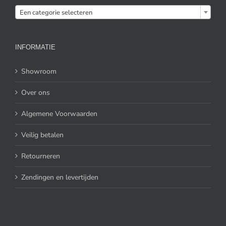

Een categorie selecteren
INFORMATIE
Showroom
Over ons
Algemene Voorwaarden
Veilig betalen
Retourneren
Zendingen en levertijden