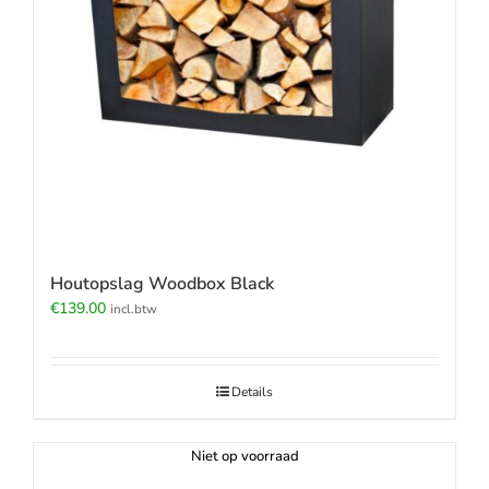
Houtopslag Woodbox Black
€
139.00
incl.btw
Details
Niet op voorraad