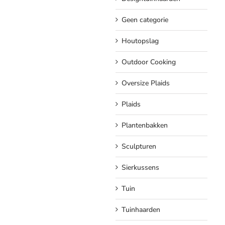
Geen categorie
Houtopslag
Outdoor Cooking
Oversize Plaids
Plaids
Plantenbakken
Sculpturen
Sierkussens
Tuin
Tuinhaarden