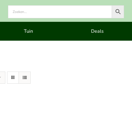
Tuin
Deals