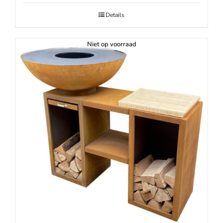
Details
Niet op voorraad