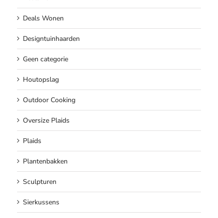
Deals Wonen
Designtuinhaarden
Geen categorie
Houtopslag
Outdoor Cooking
Oversize Plaids
Plaids
Plantenbakken
Sculpturen
Sierkussens