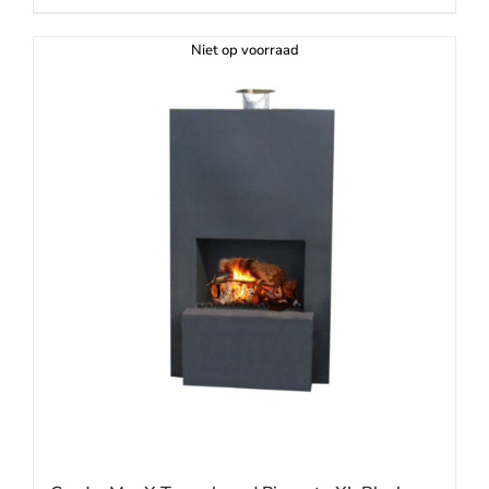
Niet op voorraad