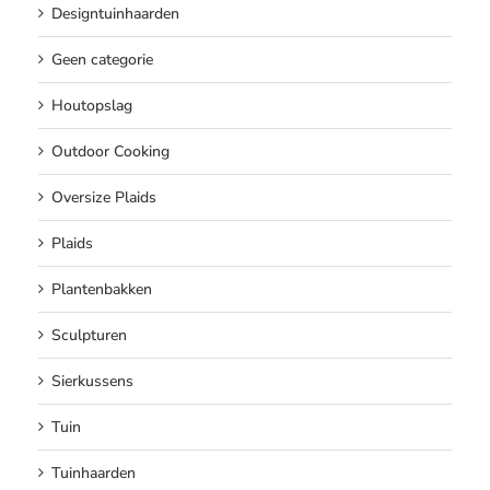
Designtuinhaarden
Geen categorie
Houtopslag
Outdoor Cooking
Oversize Plaids
Plaids
Plantenbakken
Sculpturen
Sierkussens
Tuin
Tuinhaarden