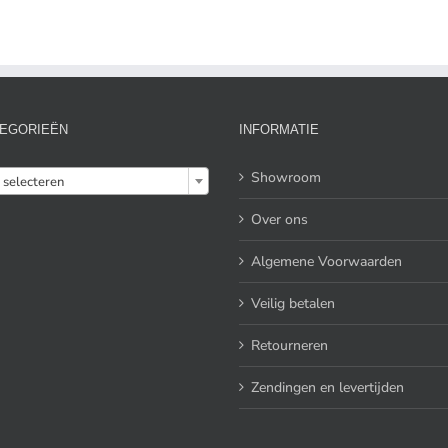
EGORIEËN
INFORMATIE

Showroom
 selecteren
Over ons
Algemene Voorwaarden
Veilig betalen
Retourneren
Zendingen en levertijden