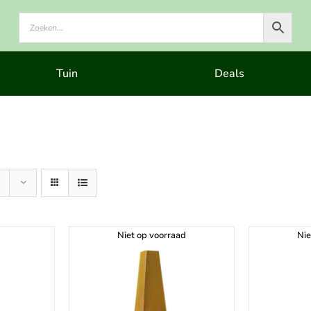
Tuin
Deals
Niet op voorraad
Nie