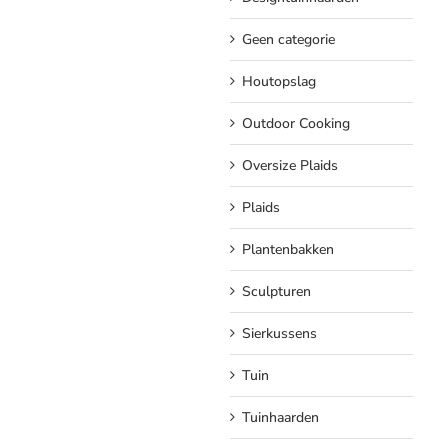
Geen categorie
Houtopslag
Outdoor Cooking
Oversize Plaids
Plaids
Plantenbakken
Sculpturen
Sierkussens
Tuin
Tuinhaarden