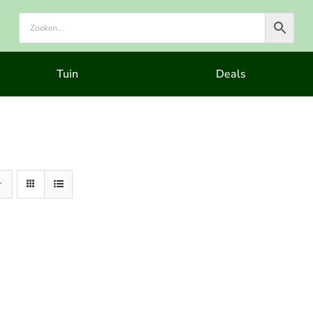
Tuin
Deals