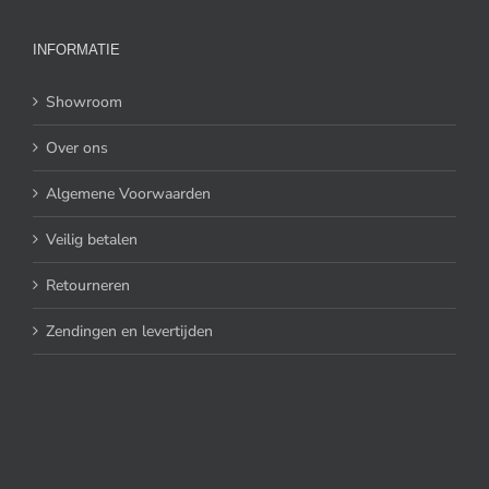
INFORMATIE
Showroom
Over ons
Algemene Voorwaarden
Veilig betalen
Retourneren
Zendingen en levertijden