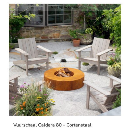
Niet op voorraad
Vuurschaal Caldera 80 – Cortenstaal