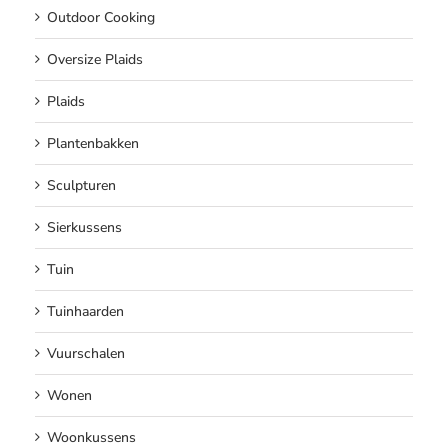
Outdoor Cooking
Oversize Plaids
Plaids
Plantenbakken
Sculpturen
Sierkussens
Tuin
Tuinhaarden
Vuurschalen
Wonen
Woonkussens