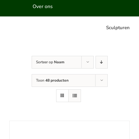
Over ons
Sculpturen
Sorteer op
Naam
Toon
48 producten