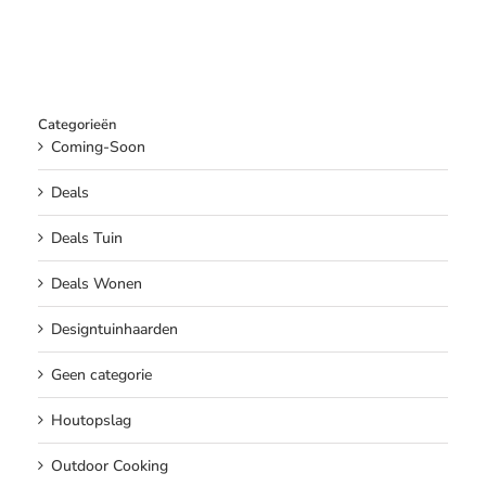
Categorieën
Coming-Soon
Deals
Deals Tuin
Deals Wonen
Designtuinhaarden
Geen categorie
Houtopslag
Outdoor Cooking