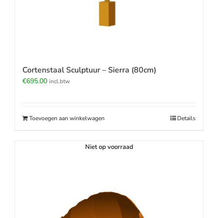
Cortenstaal Sculptuur – Sierra (80cm)
€
695.00
incl.btw
Toevoegen aan winkelwagen
Details
Niet op voorraad