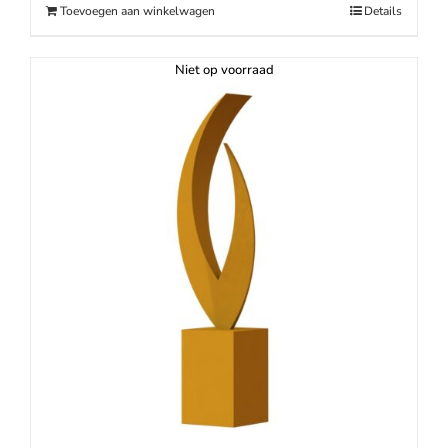
Toevoegen aan winkelwagen
Details
Niet op voorraad