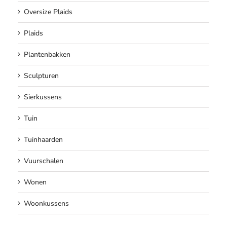
Oversize Plaids
Plaids
Plantenbakken
Sculpturen
Sierkussens
Tuin
Tuinhaarden
Vuurschalen
Wonen
Woonkussens