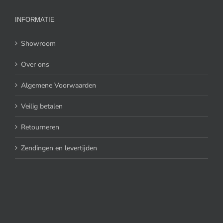
INFORMATIE
Showroom
Over ons
Algemene Voorwaarden
Veilig betalen
Retourneren
Zendingen en levertijden