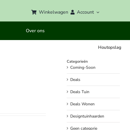
Winkelwagen
Account
Over ons
Houtopslag
Categorieën
Coming-Soon
Deals
Deals Tuin
Deals Wonen
Designtuinhaarden
Geen categorie