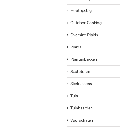
Houtopslag
Outdoor Cooking
Oversize Plaids
Plaids
Plantenbakken
Sculpturen
Sierkussens
Tuin
Tuinhaarden
Vuurschalen