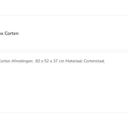
x Corten
ten Afmetingen: 82 x 52 x 37 cm Materiaal: Cortenstaal