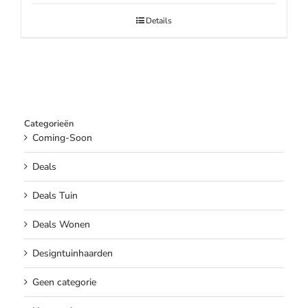
Details
Categorieën
Coming-Soon
Deals
Deals Tuin
Deals Wonen
Designtuinhaarden
Geen categorie