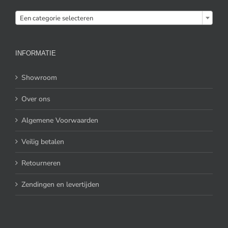

Een categorie selecteren
INFORMATIE
Showroom
Over ons
Algemene Voorwaarden
Veilig betalen
Retourneren
Zendingen en levertijden