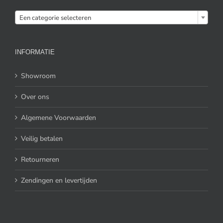

Een categorie selecteren
INFORMATIE
Showroom
Over ons
Algemene Voorwaarden
Veilig betalen
Retourneren
Zendingen en levertijden