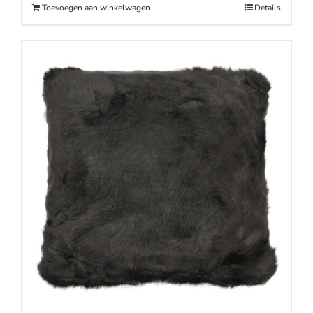
Toevoegen aan winkelwagen
Details