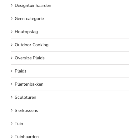
Designtuinhaarden
Geen categorie
Houtopslag
Outdoor Cooking
Oversize Plaids
Plaids
Plantenbakken
Sculpturen
Sierkussens
Tuin
Tuinhaarden