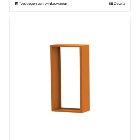
Toevoegen aan winkelwagen
Details