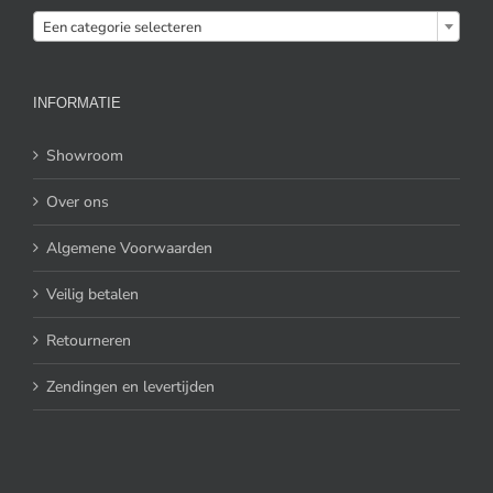

Een categorie selecteren
INFORMATIE
Showroom
Over ons
Algemene Voorwaarden
Veilig betalen
Retourneren
Zendingen en levertijden