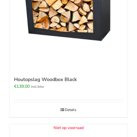
Houtopslag Woodbox Black
€
139.00
incl.btw
Details
Niet op voorraad