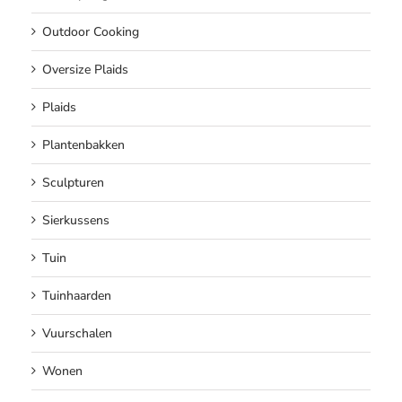
Outdoor Cooking
Oversize Plaids
Plaids
Plantenbakken
Sculpturen
Sierkussens
Tuin
Tuinhaarden
Vuurschalen
Wonen