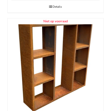
Details
Niet op voorraad