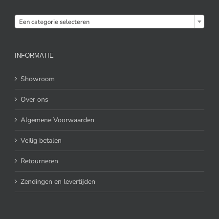

Een categorie selecteren
INFORMATIE
Showroom
Over ons
Algemene Voorwaarden
Veilig betalen
Retourneren
Zendingen en levertijden