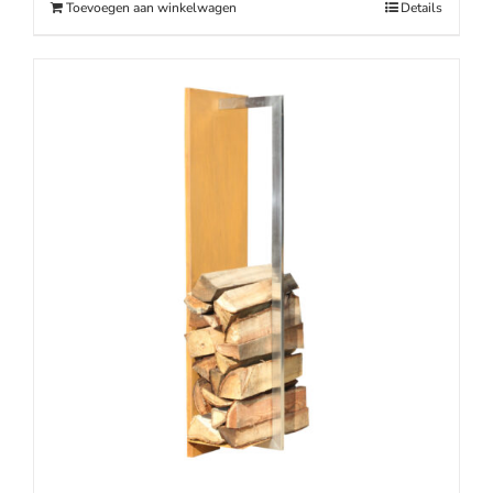
Toevoegen aan winkelwagen
Details