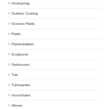
Houtopslag
Outdoor Cooking
Oversize Plaids
Plaids
Plantenbakken
Sculpturen
Sierkussens
Tuin
Tuinhaarden
Vuurschalen
Wonen