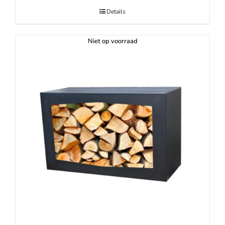
Details
Niet op voorraad