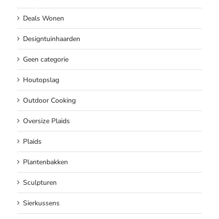
Deals Wonen
Designtuinhaarden
Geen categorie
Houtopslag
Outdoor Cooking
Oversize Plaids
Plaids
Plantenbakken
Sculpturen
Sierkussens