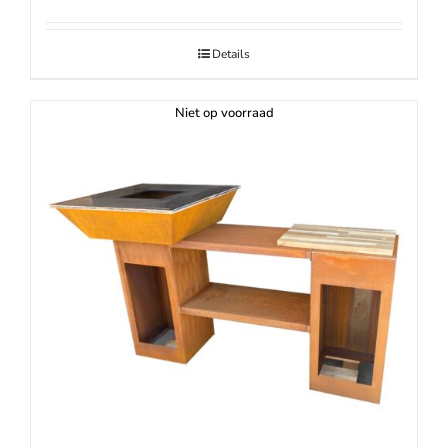
Details
Niet op voorraad