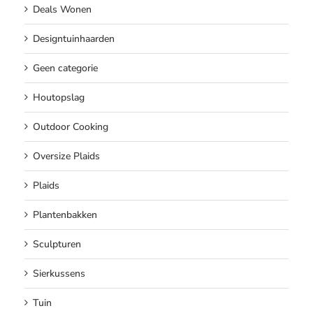
Deals Wonen
Designtuinhaarden
Geen categorie
Houtopslag
Outdoor Cooking
Oversize Plaids
Plaids
Plantenbakken
Sculpturen
Sierkussens
Tuin