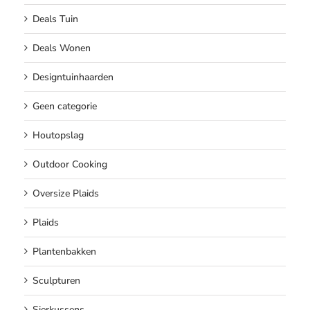
Deals Tuin
Deals Wonen
Designtuinhaarden
Geen categorie
Houtopslag
Outdoor Cooking
Oversize Plaids
Plaids
Plantenbakken
Sculpturen
Sierkussens