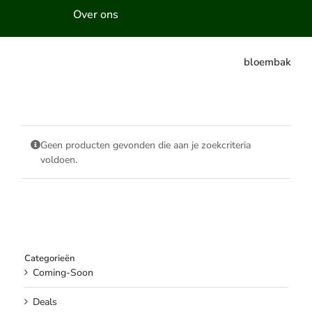
Over ons
bloembak
Geen producten gevonden die aan je zoekcriteria
voldoen.
Categorieën
Coming-Soon
Deals