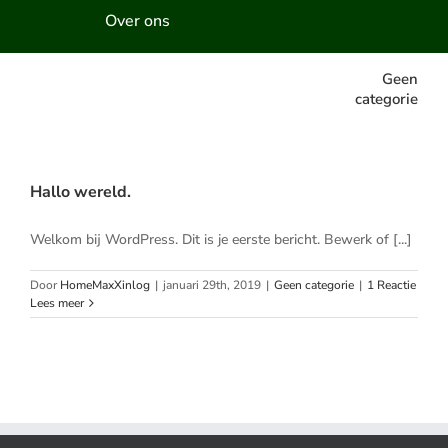
Over ons
Geen
categorie
Hallo wereld.
Welkom bij WordPress. Dit is je eerste bericht. Bewerk of [...]
Door
HomeMaxXinlog
|
januari 29th, 2019
|
Geen categorie
|
1 Reactie
Lees meer