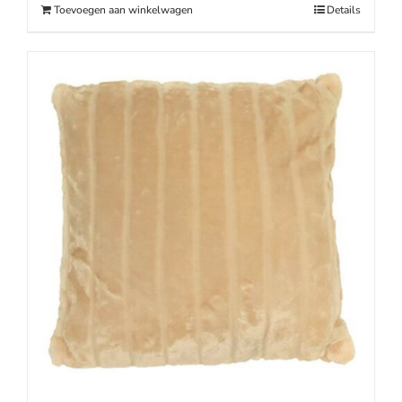
Toevoegen aan winkelwagen
Details