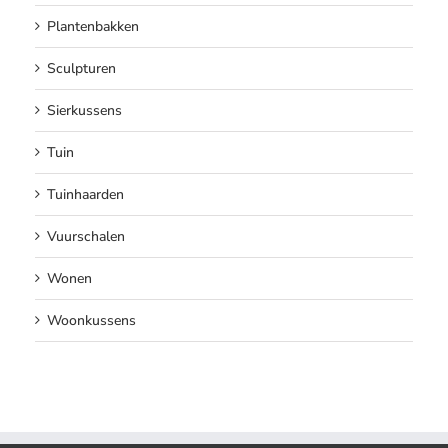
Plantenbakken
Sculpturen
Sierkussens
Tuin
Tuinhaarden
Vuurschalen
Wonen
Woonkussens