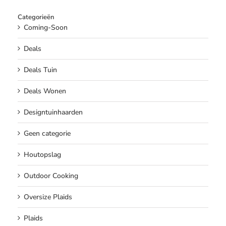
Categorieën
Coming-Soon
Deals
Deals Tuin
Deals Wonen
Designtuinhaarden
Geen categorie
Houtopslag
Outdoor Cooking
Oversize Plaids
Plaids