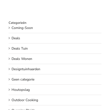
Categorieën
Coming-Soon
Deals
Deals Tuin
Deals Wonen
Designtuinhaarden
Geen categorie
Houtopslag
Outdoor Cooking