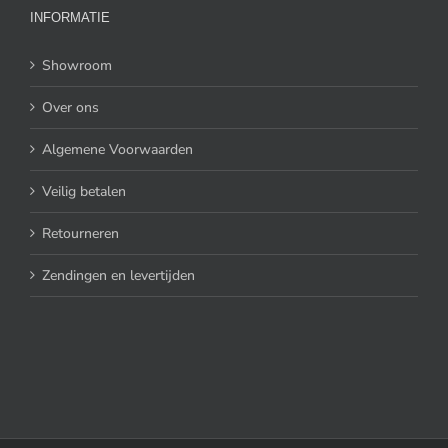
INFORMATIE
Showroom
Over ons
Algemene Voorwaarden
Veilig betalen
Retourneren
Zendingen en levertijden